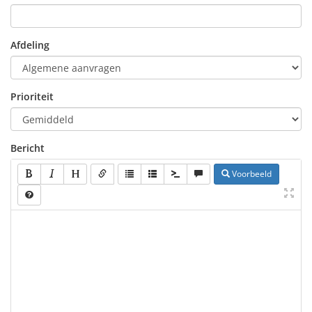
Afdeling
Prioriteit
Bericht
Voorbeeld