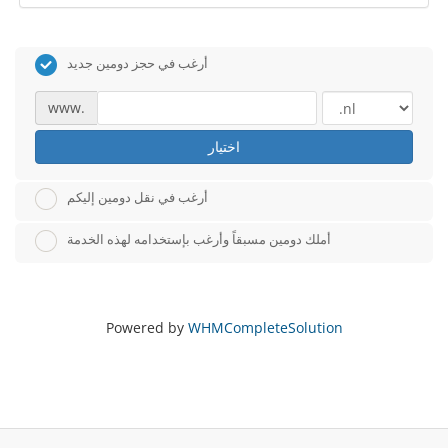
أرغب في حجز دومين جديد
www.
اختيار
أرغب في نقل دومين إليكم
أملك دومين مسبقاً وأرغب بإستخدامه لهذه الخدمة
Powered by
WHMCompleteSolution