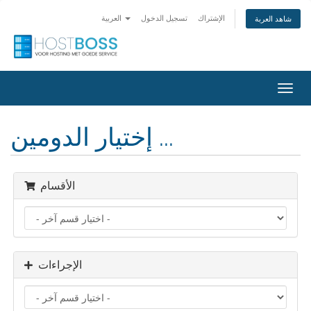
الإشتراك
تسجيل الدخول
العربية
شاهد العربة
تبديل
التنقل
إختيار الدومين ...
الأقسام
الإجراءات