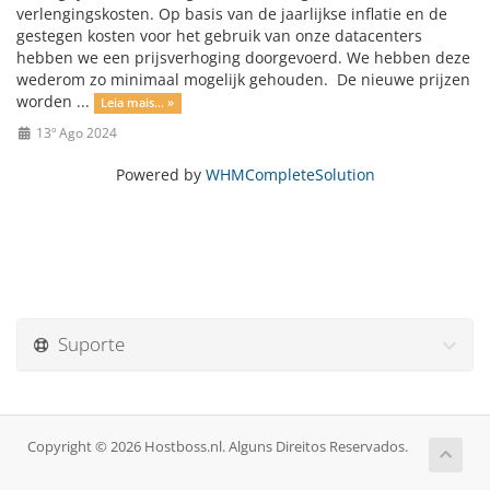
verlengingskosten. Op basis van de jaarlijkse inflatie en de
gestegen kosten voor het gebruik van onze datacenters
hebben we een prijsverhoging doorgevoerd. We hebben deze
wederom zo minimaal mogelijk gehouden. De nieuwe prijzen
worden ...
Leia mais... »
13º Ago 2024
Powered by
WHMCompleteSolution
Suporte
Copyright © 2026 Hostboss.nl. Alguns Direitos Reservados.